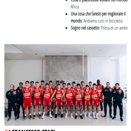
Africa
Una cosa che faresti per migliorare il
mondo:
Andiamo tutti in bicicletta
Sogno nel cassetto:
Pilota di un aereo