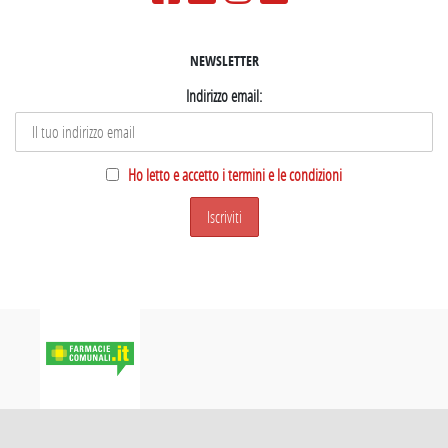
NEWSLETTER
Indirizzo email:
Ho letto e accetto i termini e le condizioni