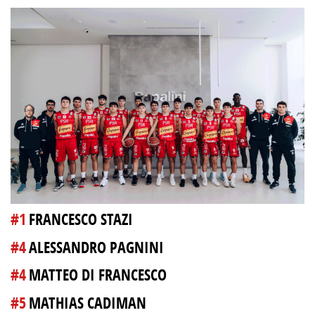
#1
FRANCESCO STAZI
#4
ALESSANDRO PAGNINI
#4
MATTEO DI FRANCESCO
#5
MATHIAS CADIMAN