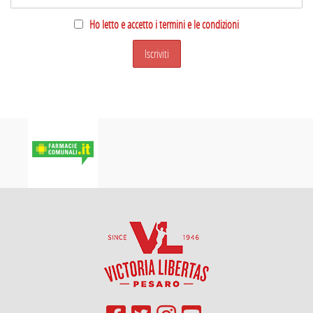
Ho letto e accetto i termini e le condizioni