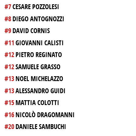
#7
CESARE POZZOLESI
#8
DIEGO ANTOGNOZZI
#9
DAVID CORNIS
#11
GIOVANNI CALISTI
#12
PIETRO REGINATO
#12
SAMUELE GRASSO
#13
NOEL MICHELAZZO
#13
ALESSANDRO GUIDI
#15
MATTIA COLOTTI
#16
NICOLÒ DRAGOMANNI
#20
DANIELE SAMBUCHI