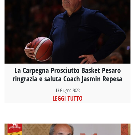
La Carpegna Prosciutto Basket Pesaro
ringrazia e saluta Coach Jasmin Repesa
13 Giugno 2023
LEGGI TUTTO