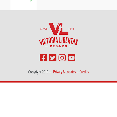
Copyright 2019 –
Privacy & cookies
–
Credits