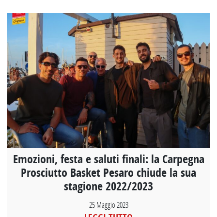
Emozioni, festa e saluti finali: la Carpegna
Prosciutto Basket Pesaro chiude la sua
stagione 2022/2023
25 Maggio 2023