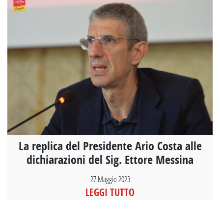
La replica del Presidente Ario Costa alle
dichiarazioni del Sig. Ettore Messina
27 Maggio 2023
LEGGI TUTTO