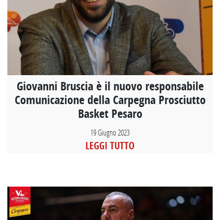
Giovanni Bruscia è il nuovo responsabile
Comunicazione della Carpegna Prosciutto
Basket Pesaro
19 Giugno 2023
LEGGI TUTTO