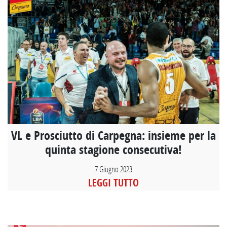
VL e Prosciutto di Carpegna: insieme per la
quinta stagione consecutiva!
7 Giugno 2023
LEGGI TUTTO