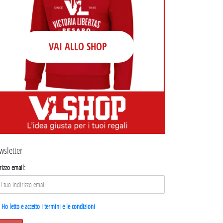
VAI ALLO SHOP
wsletter
rizzo email:
Ho letto e accetto i termini e le condizioni