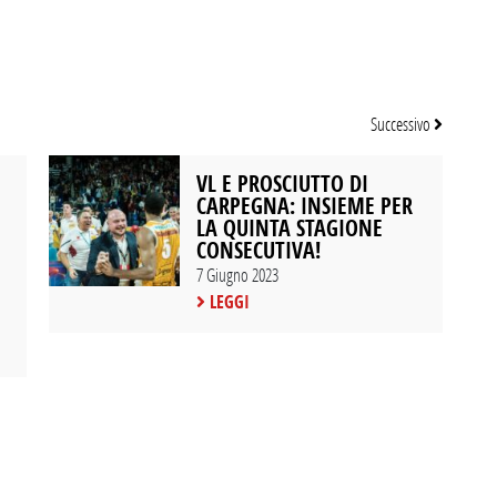
Successivo
VL E PROSCIUTTO DI
CARPEGNA: INSIEME PER
LA QUINTA STAGIONE
CONSECUTIVA!
7 Giugno 2023
LEGGI
SEGUICI SU INSTAGRAM