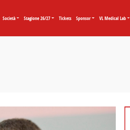
Società
Stagione 26/27
Tickets
Sponsor
VL Medical Lab