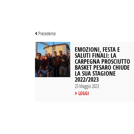
Precedente
EMOZIONI, FESTA E
SALUTI FINALI: LA
CARPEGNA PROSCIUTTO
BASKET PESARO CHIUDE
LA SUA STAGIONE
2022/2023
25 Maggio 2023
LEGGI