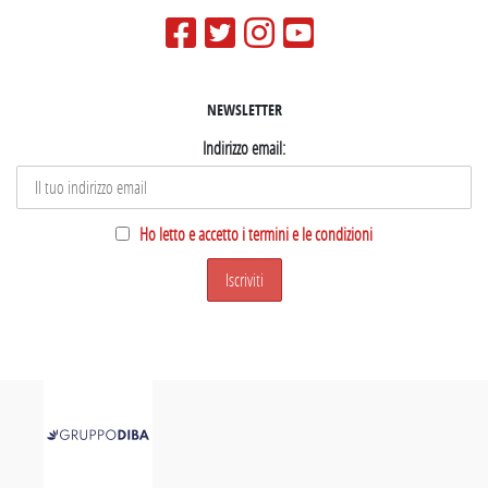
NEWSLETTER
Indirizzo email:
Ho letto e accetto i termini e le condizioni