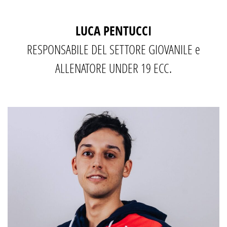
LUCA PENTUCCI
RESPONSABILE DEL SETTORE GIOVANILE e
ALLENATORE UNDER 19 ECC.