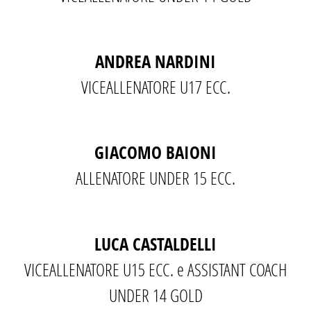
ANDREA NARDINI
VICEALLENATORE U17 ECC.
GIACOMO BAIONI
ALLENATORE UNDER 15 ECC.
LUCA CASTALDELLI
VICEALLENATORE U15 ECC. e ASSISTANT COACH
UNDER 14 GOLD