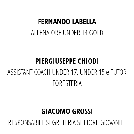
FERNANDO LABELLA
ALLENATORE UNDER 14 GOLD
PIERGIUSEPPE CHIODI
ASSISTANT COACH UNDER 17, UNDER 15 e TUTOR
FORESTERIA
GIACOMO GROSSI
RESPONSABILE SEGRETERIA SETTORE GIOVANILE