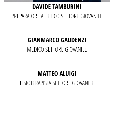
DAVIDE TAMBURINI
PREPARATORE ATLETICO SETTORE GIOVANILE
GIANMARCO GAUDENZI
MEDICO SETTORE GIOVANILE
MATTEO ALUIGI
FISIOTERAPISTA SETTORE GIOVANILE
SEGUICI SU INSTAGRAM