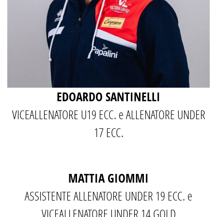
EDOARDO SANTINELLI
VICEALLENATORE U19 ECC. e ALLENATORE UNDER
17 ECC.
MATTIA GIOMMI
ASSISTENTE ALLENATORE UNDER 19 ECC. e
VICEALLENATORE UNDER 14 GOLD