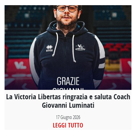
La Victoria Libertas ringrazia e saluta Coach
Giovanni Luminati
17 Giugno 2026
LEGGI TUTTO