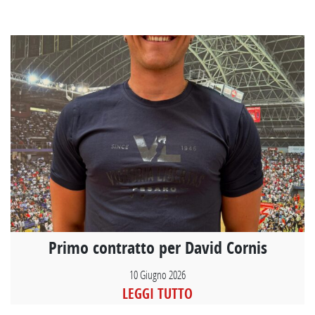
Primo contratto per David Cornis
10 Giugno 2026
LEGGI TUTTO