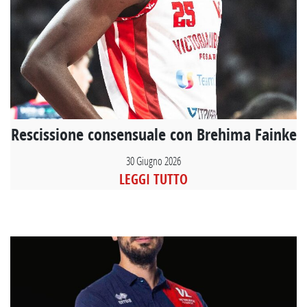
Rescissione consensuale con Brehima Fainke
30 Giugno 2026
LEGGI TUTTO