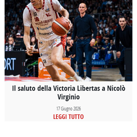
Il saluto della Victoria Libertas a Nicolò
Virginio
17 Giugno 2026
LEGGI TUTTO