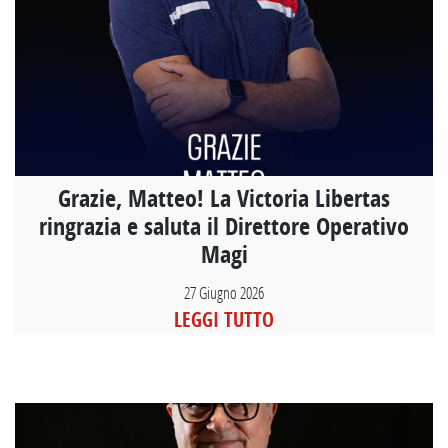
Grazie, Matteo! La Victoria Libertas
ringrazia e saluta il Direttore Operativo
Magi
27 Giugno 2026
LEGGI TUTTO