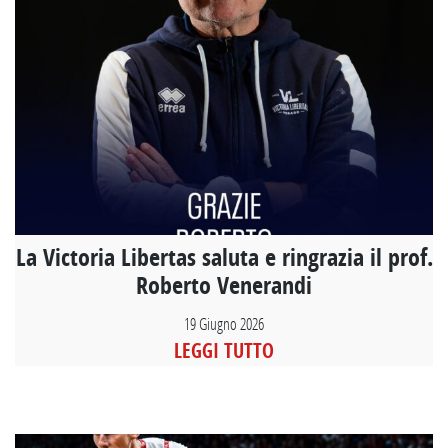
La Victoria Libertas saluta e ringrazia il prof.
Roberto Venerandi
19 Giugno 2026
LEGGI TUTTO