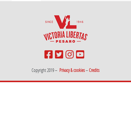
Copyright 2019 –
Privacy & cookies
–
Credits