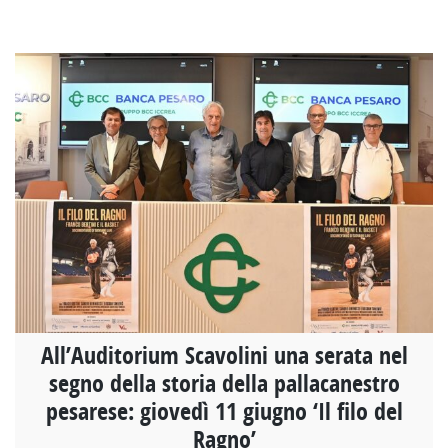
All’Auditorium Scavolini una serata nel
segno della storia della pallacanestro
pesarese: giovedì 11 giugno ‘Il filo del
Ragno’