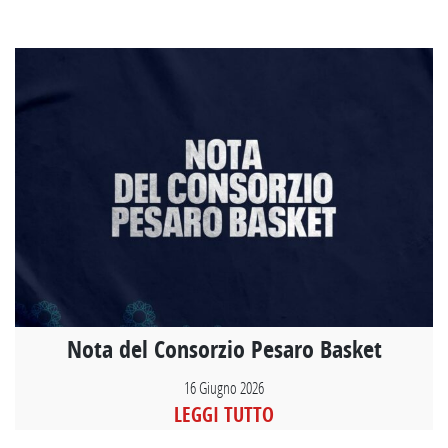
Nota del Consorzio Pesaro Basket
16 Giugno 2026
LEGGI TUTTO