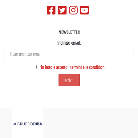
NEWSLETTER
Indirizzo email:
Ho letto e accetto i termini e le condizioni