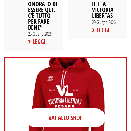
ONORATO DI
DELLA
ESSERE QUI,
VICTORIA
C’È TUTTO
LIBERTAS
PER FARE
29 Giugno 2026
BENE”
LEGGI
25 Giugno 2026
LEGGI
VAI ALLO SHOP