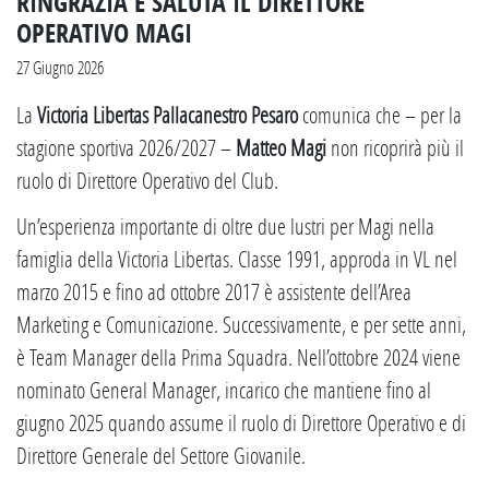
RINGRAZIA E SALUTA IL DIRETTORE
OPERATIVO MAGI
27 Giugno 2026
La
Victoria Libertas Pallacanestro Pesaro
comunica che – per la
stagione sportiva 2026/2027 –
Matteo Magi
non ricoprirà più il
ruolo di Direttore Operativo del Club.
Un’esperienza importante di oltre due lustri per Magi nella
famiglia della Victoria Libertas. Classe 1991, approda in VL nel
marzo 2015 e fino ad ottobre 2017 è assistente dell’Area
Marketing e Comunicazione. Successivamente, e per sette anni,
è Team Manager della Prima Squadra. Nell’ottobre 2024 viene
nominato General Manager, incarico che mantiene fino al
giugno 2025 quando assume il ruolo di Direttore Operativo e di
Direttore Generale del Settore Giovanile.