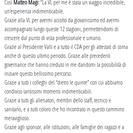
Così
Matteo Magi:
“La VL per me è stata un viaggio incredibile,
un’esperienza indimenticabile.
Grazie alla VL per avermi accolto da giovanissimo ed avermi
accompagnato lungo queste 12 stagioni, permettendomi di
crescere dal punto di vista professionale e umano.
Grazie al Presidente Valli e a tutto il CDA per gli attestati di stima
anche di questo ultimo periodo. Grazie alle precedenti
governance che hanno creduto in me dandomi la possibilità di
iniziare questo bellissimo percorso.
Grazie a tutti i colleghi del “dietro le quinte” con cui abbiamo
condiviso tantissimi momenti indimenticabili.
Grazie a tutti gli allenatori, membri dello staff, tecnico e
sanitario, e a tutti coloro che ho incontrato in questo cammino
meraviglioso.
Grazie agli sponsor, alle istituzioni, alle famiglie dei ragazzi e a