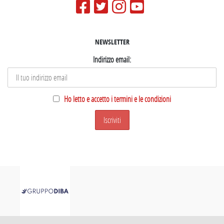
NEWSLETTER
Indirizzo email:
Ho letto e accetto i termini e le condizioni