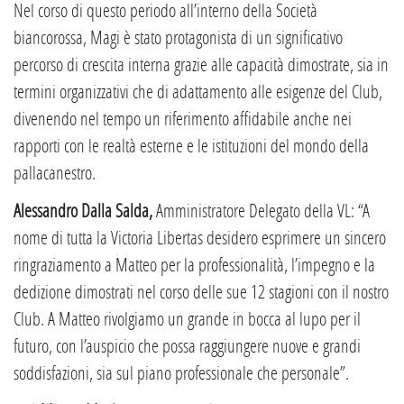
Nel corso di questo periodo all’interno della Società
biancorossa, Magi è stato protagonista di un significativo
percorso di crescita interna grazie alle capacità dimostrate, sia in
termini organizzativi che di adattamento alle esigenze del Club,
divenendo nel tempo un riferimento affidabile anche nei
rapporti con le realtà esterne e le istituzioni del mondo della
pallacanestro.
Alessandro Dalla Salda,
Amministratore Delegato della VL: “A
nome di tutta la Victoria Libertas desidero esprimere un sincero
ringraziamento a Matteo per la professionalità, l’impegno e la
dedizione dimostrati nel corso delle sue 12 stagioni con il nostro
Club. A Matteo rivolgiamo un grande in bocca al lupo per il
futuro, con l’auspicio che possa raggiungere nuove e grandi
soddisfazioni, sia sul piano professionale che personale”.