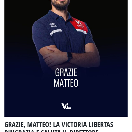
GRAZIE, MATTEO! LA VICTORIA LIBERTAS