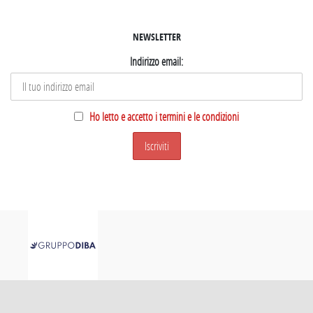
NEWSLETTER
Indirizzo email:
Ho letto e accetto i termini e le condizioni