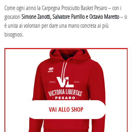
Come ogni anno la Carpegna Prosciutto Basket Pesaro – con i
giocatori
Simone Zanotti, Salvatore Parrillo e Octavio Maretto
– si
è unita ai volontari per dare una mano concreta ai più
bisognosi.
VAI ALLO SHOP