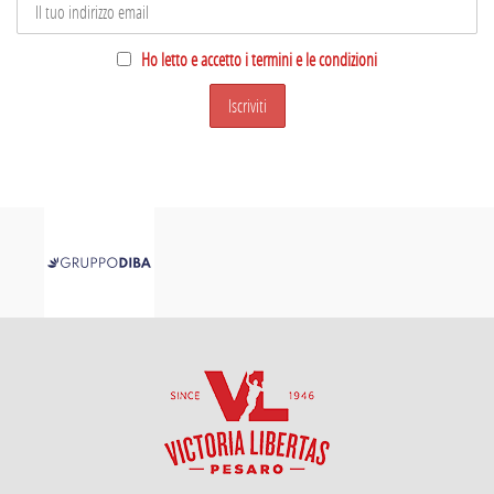
Ho letto e accetto i termini e le condizioni