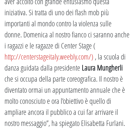
aver accolto con grande entusiasmo questa
iniziativa. Si tratta di uno dei flash mob più
importanti al mondo contro la violenza sulle
donne. Domenica al nostro fianco ci saranno anche
i ragazzi e le ragazze di Center Stage (
http://centerstageitaly.weebly.com/)
, la scuola di
danza guidata dalla presidente
Laura Mungherli
che si occupa della parte coreografica. Il nostro è
diventato ormai un appuntamento annuale che è
molto conosciuto e ora l’obiettivo è quello di
ampliare ancora il pubblico a cui far arrivare il
nostro messaggio”, ha spiegato Elisabetta Furlani.