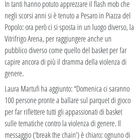
In tanti hanno potuto apprezzare il flash mob che
negli scorsi anni si è tenuto a Pesaro in Piazza del
Popolo: ora però ci si sposta in un luogo diverso, la
Vitrifrigo Arena, per raggiungere anche un
pubblico diverso come quello del basket per far
capire ancora di più il dramma della violenza di
genere.
Laura Martufi ha aggiunto: “Domenica ci saranno
100 persone pronte a ballare sul parquet di gioco
per far riflettere tutti gli appassionati di basket
sulle tematiche contro la violenza di genere. Il
messaggio (‘break the chain’) è chiaro: ognuno di