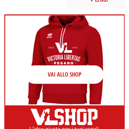
VAI ALLO SHOP