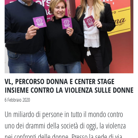
VL, PERCORSO DONNA E CENTER STAGE
INSIEME CONTRO LA VIOLENZA SULLE DONNE
6 Febbraio 2020
Un miliardo di persone in tutto il mondo contro
uno dei drammi della società di oggi, la violenza
nei confronti delle donne. Presso la sede di via