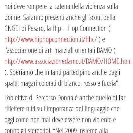
noi deve rompere la catena della violenza sulla
donne. Saranno presenti anche gli scout della
CNGEI di Pesaro, la Hip – Hop Connection (
http://www.hiphopconnection.it/hhc/
) e
l’associazione di arti marziali orientali DAMO (
http://www.associazionedamo.it/DAMO/HOME.html
). Speriamo che in tanti partecipino anche dagli
spalti, magari colorati di bianco, rosso e fucsia”.
L’obiettivo di Percorso Donna è anche quello di far
riflettere tutti sull’importanza del linguaggio che
oggi come non mai deve essere non violento e
contro gli stereotipi. “Nel 2009 insieme alla