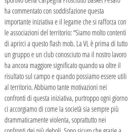
ha commentato con soddisfazione questa
importante iniziativa e il legame che si rafforza con
le associazioni del territorio: “Siamo molto contenti
di aprirci a questo flash mob. La VL è prima di tutto
un gruppo e un club conosciuto ma il nostro lavoro
ha ancora maggiore significato quando va oltre il
risultato sul campo e quando possiamo essere utili
al territorio. Abbiamo tante motivazioni nei
confronti di questa iniziativa, purtroppo ogni giorno
ci accorgiamo di come la società sia sempre più
drammaticamente violenta, soprattutto nei
confronti dei più deboli. Sono sicuro che grazie a