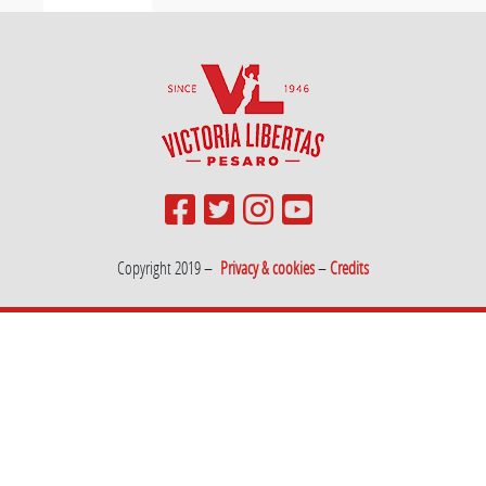
Copyright 2019 –
Privacy & cookies
–
Credits