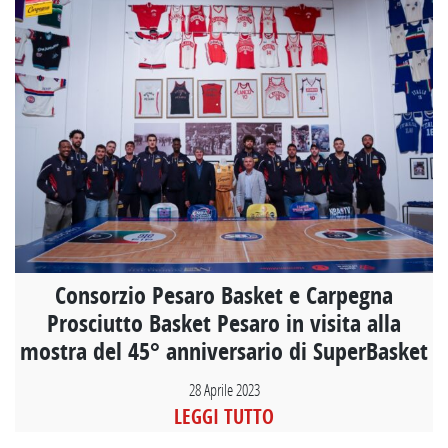
Consorzio Pesaro Basket e Carpegna
Prosciutto Basket Pesaro in visita alla
mostra del 45° anniversario di SuperBasket
28 Aprile 2023
LEGGI TUTTO