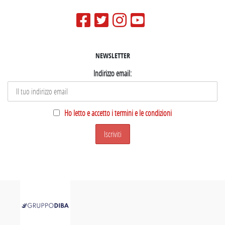
NEWSLETTER
Indirizzo email:
Ho letto e accetto i termini e le condizioni