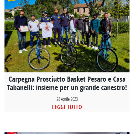
Carpegna Prosciutto Basket Pesaro e Casa
Tabanelli: insieme per un grande canestro!
28 Aprile 2023
LEGGI TUTTO