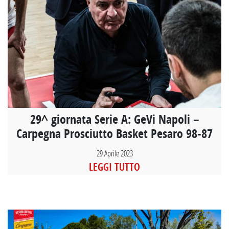
29^ giornata Serie A: GeVi Napoli –
Carpegna Prosciutto Basket Pesaro 98-87
29 Aprile 2023
LEGGI TUTTO