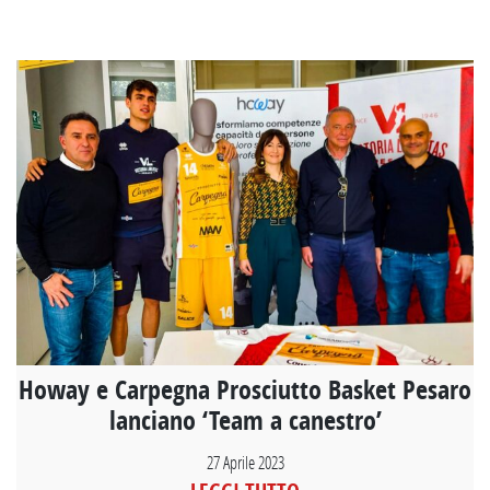
Howay e Carpegna Prosciutto Basket Pesaro
lanciano ‘Team a canestro’
27 Aprile 2023