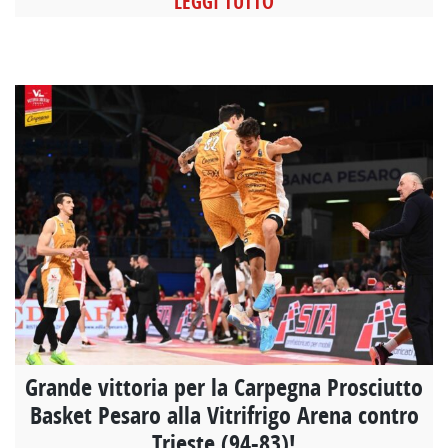
LEGGI TUTTO
Grande vittoria per la Carpegna Prosciutto
Basket Pesaro alla Vitrifrigo Arena contro
Trieste (94-83)!