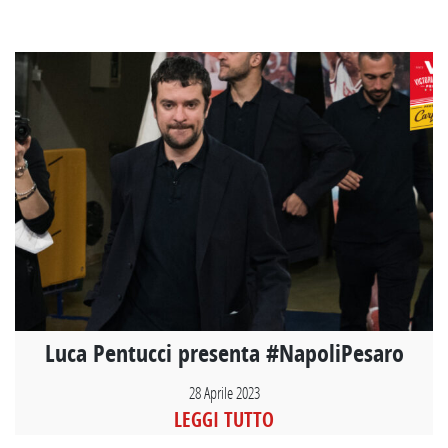
Luca Pentucci presenta #NapoliPesaro
28 Aprile 2023
LEGGI TUTTO