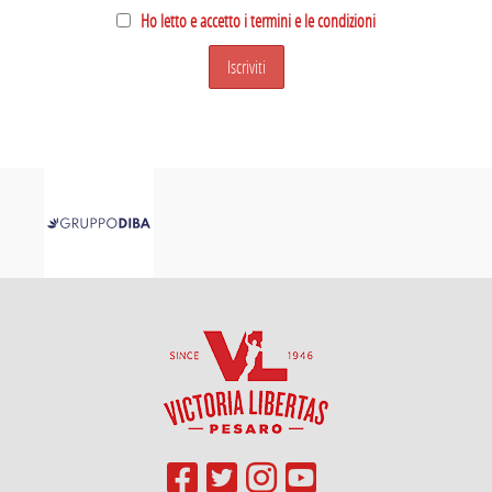
Ho letto e accetto i termini e le condizioni