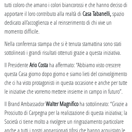
tutti coloro che amano i colori biancorossi e che hanno deciso di
apportare il loro contributo alla realtà di
Casa Tabanelli,
spazio
dedicato all’accoglienza e al reinserimento di chi vive un
momento difficile.
Nella conferenza stampa che si è tenuta stamattina sono stati
sottolineati i grandi risultati ottenuti grazie a questa iniziativa.
Il Presidente
Ario Costa
ha affermato: “Abbiamo visto crescere
questa Casa giorno dopo giorno e siamo lieti del coinvolgimento
che ci ha visto protagonisti in questa occasione e anche per tutte
le iniziative che vorremo mettere insieme in campo in futuro”.
Il Brand Ambassador
Walter Magnifico
ha sottolineato: “Grazie a
Prosciutto di Carpegna per la realizzazione di questa iniziativa; la
Società ci tiene molto a rivolgere un ringraziamento particolare
anche a tutti i nostri appassionati tifosi che hanno acquistato le