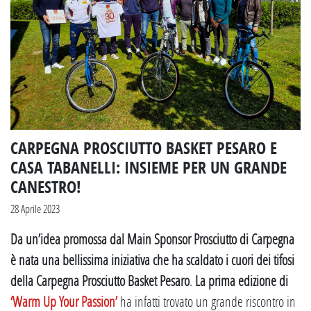
CARPEGNA PROSCIUTTO BASKET PESARO E
CASA TABANELLI: INSIEME PER UN GRANDE
CANESTRO!
28 Aprile 2023
Da un’idea promossa dal Main Sponsor Prosciutto di Carpegna
è nata una bellissima iniziativa che ha scaldato i cuori dei tifosi
della Carpegna Prosciutto Basket Pesaro
.
La prima edizione di
‘Warm Up Your Passion’
ha infatti trovato un grande riscontro in