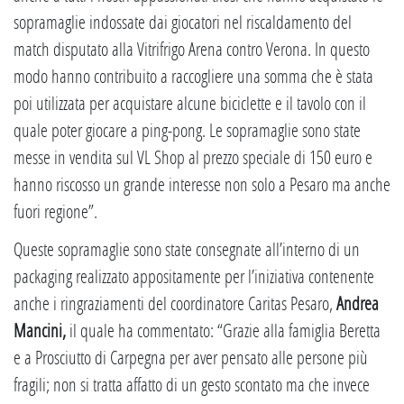
sopramaglie indossate dai giocatori nel riscaldamento del
match disputato alla Vitrifrigo Arena contro Verona. In questo
modo hanno contribuito a raccogliere una somma che è stata
poi utilizzata per acquistare alcune biciclette e il tavolo con il
quale poter giocare a ping-pong. Le sopramaglie sono state
messe in vendita sul VL Shop al prezzo speciale di 150 euro e
hanno riscosso un grande interesse non solo a Pesaro ma anche
fuori regione”.
Queste sopramaglie sono state consegnate all’interno di un
packaging realizzato appositamente per l’iniziativa contenente
anche i ringraziamenti del coordinatore Caritas Pesaro,
Andrea
Mancini,
il quale ha commentato: “Grazie alla famiglia Beretta
e a Prosciutto di Carpegna per aver pensato alle persone più
fragili; non si tratta affatto di un gesto scontato ma che invece