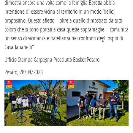
dimostra ancora una volta come la famiglia Beretta abbia
intenzione di essere vicina al territorio in un modo ‘bello’,
propositivo. Questo affetto – oltre a quello dimostrato da tutti
coloro che si sono portati a casa queste sopramaglie – comunica
un senso di vicinanza e fratellanza nei confronti degli ospiti di
Casa Tabanelli”.
Ufficio Stampa Carpegna Prosciutto Basket Pesaro
Pesaro, 28/04/2023