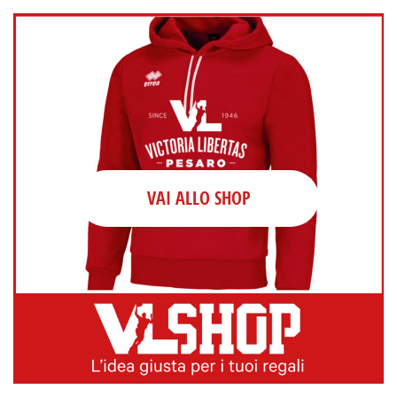
VAI ALLO SHOP