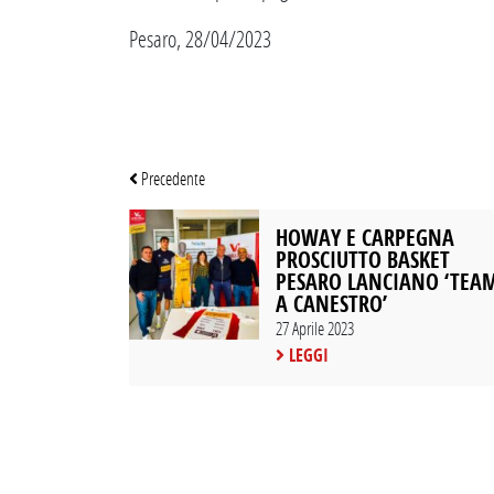
Pesaro, 28/04/2023
Precedente
HOWAY E CARPEGNA
PROSCIUTTO BASKET
PESARO LANCIANO ‘TEA
A CANESTRO’
27 Aprile 2023
LEGGI