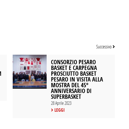
Successivo
CONSORZIO PESARO
BASKET E CARPEGNA
M
PROSCIUTTO BASKET
PESARO IN VISITA ALLA
MOSTRA DEL 45°
ANNIVERSARIO DI
SUPERBASKET
28 Aprile 2023
LEGGI