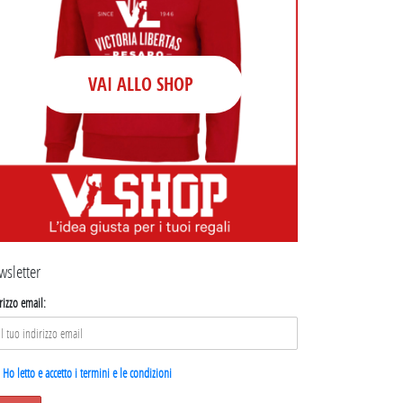
VAI ALLO SHOP
wsletter
rizzo email:
Ho letto e accetto i termini e le condizioni