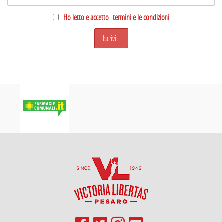
Ho letto e accetto i termini e le condizioni