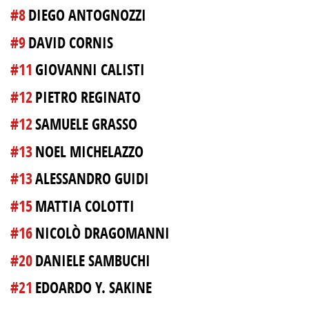
#8
DIEGO ANTOGNOZZI
#9
DAVID CORNIS
#11
GIOVANNI CALISTI
#12
PIETRO REGINATO
#12
SAMUELE GRASSO
#13
NOEL MICHELAZZO
#13
ALESSANDRO GUIDI
#15
MATTIA COLOTTI
#16
NICOLÒ DRAGOMANNI
#20
DANIELE SAMBUCHI
#21
EDOARDO Y. SAKINE