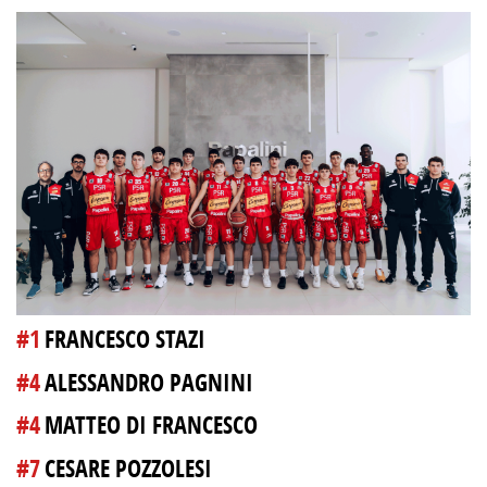
#1
FRANCESCO STAZI
#4
ALESSANDRO PAGNINI
#4
MATTEO DI FRANCESCO
#7
CESARE POZZOLESI