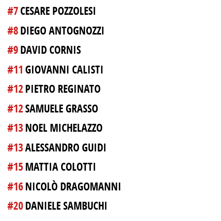
#7
CESARE POZZOLESI
#8
DIEGO ANTOGNOZZI
#9
DAVID CORNIS
#11
GIOVANNI CALISTI
#12
PIETRO REGINATO
#12
SAMUELE GRASSO
#13
NOEL MICHELAZZO
#13
ALESSANDRO GUIDI
#15
MATTIA COLOTTI
#16
NICOLÒ DRAGOMANNI
#20
DANIELE SAMBUCHI