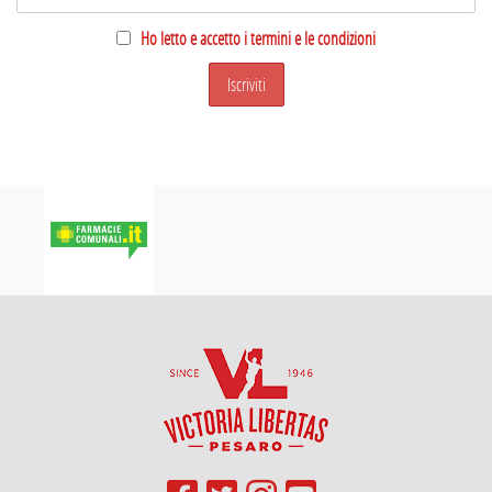
Ho letto e accetto i termini e le condizioni