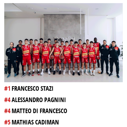
#1
FRANCESCO STAZI
#4
ALESSANDRO PAGNINI
#4
MATTEO DI FRANCESCO
#5
MATHIAS CADIMAN