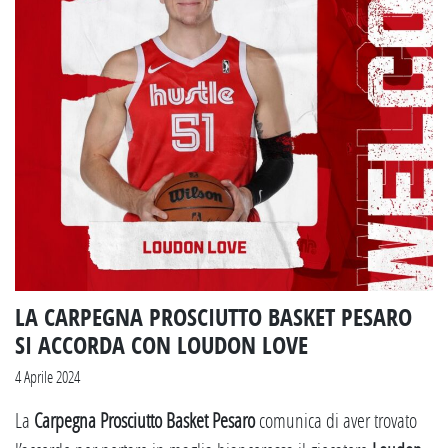
LA CARPEGNA PROSCIUTTO BASKET PESARO
SI ACCORDA CON LOUDON LOVE
4 Aprile 2024
La
Carpegna Prosciutto Basket Pesaro
comunica di aver trovato