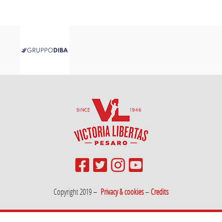
Copyright 2019 –
Privacy & cookies
–
Credits