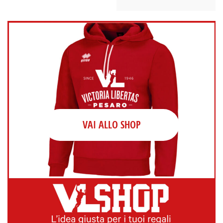
VAI ALLO SHOP