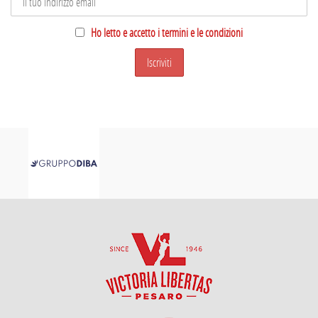
Ho letto e accetto i termini e le condizioni