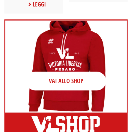
LEGGI
VAI ALLO SHOP