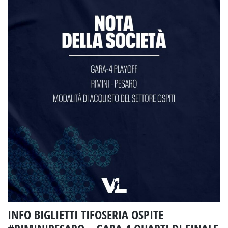
INFO BIGLIETTI TIFOSERIA OSPITE