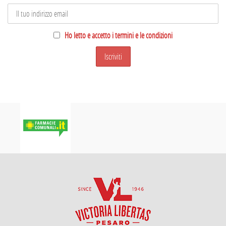
Ho letto e accetto i termini e le condizioni