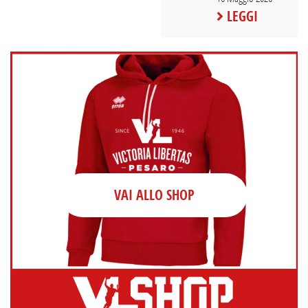
LEGGI
VAI ALLO SHOP