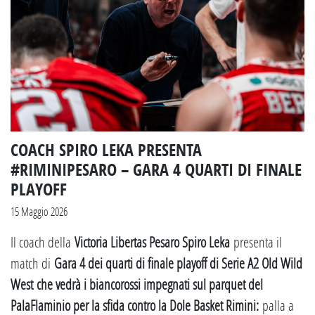
COACH SPIRO LEKA PRESENTA
#RIMINIPESARO – GARA 4 QUARTI DI FINALE
PLAYOFF
15 Maggio 2026
Il coach della
Victoria Libertas Pesaro Spiro Leka
presenta il
match di
Gara 4 dei quarti di finale playoff di Serie A2 Old Wild
West che vedrà i biancorossi impegnati sul parquet del
PalaFlaminio per la sfida contro la Dole Basket Rimini:
palla a