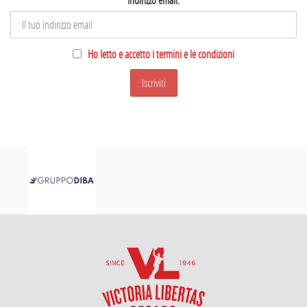
Ho letto e accetto i termini e le condizioni