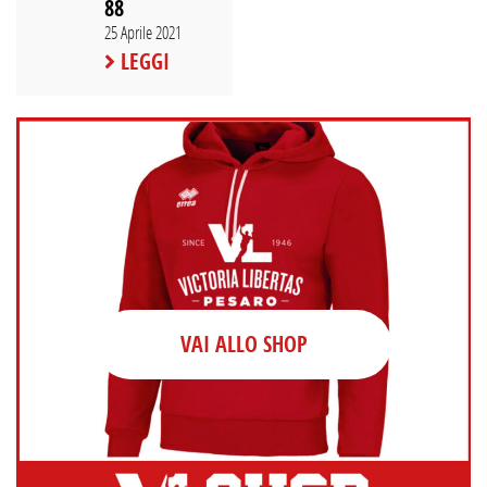
88
25 Aprile 2021
LEGGI
VAI ALLO SHOP