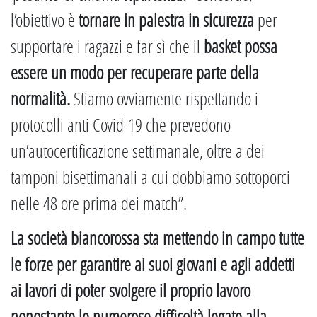
l’obiettivo è
tornare in palestra in sicurezza
per
supportare i ragazzi e far sì che il
basket possa
essere un modo per recuperare parte della
normalità.
Stiamo ovviamente rispettando i
protocolli anti Covid-19 che prevedono
un’autocertificazione settimanale, oltre a dei
tamponi bisettimanali a cui dobbiamo sottoporci
nelle 48 ore prima dei match”.
La società biancorossa sta mettendo in campo tutte
le forze per garantire ai suoi giovani e agli addetti
ai lavori di poter svolgere il proprio lavoro
nonostante le numerose difficoltà legate alla