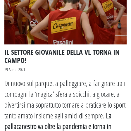
IL SETTORE GIOVANILE DELLA VL TORNA IN
CAMPO!
29 Aprile 2021
Di nuovo sul parquet a palleggiare, a far girare tra i
compagni la ‘magica’ sfera a spicchi, a giocare, a
divertirsi ma soprattutto tornare a praticare lo sport
tanto amato insieme agli amici di sempre.
La
pallacanestro va oltre la pandemia e torna in