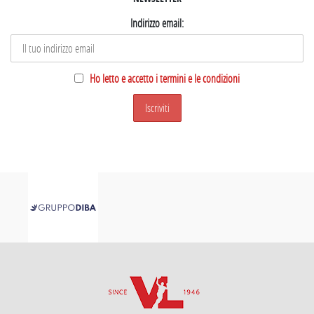
Indirizzo email:
Ho letto e accetto i termini e le condizioni