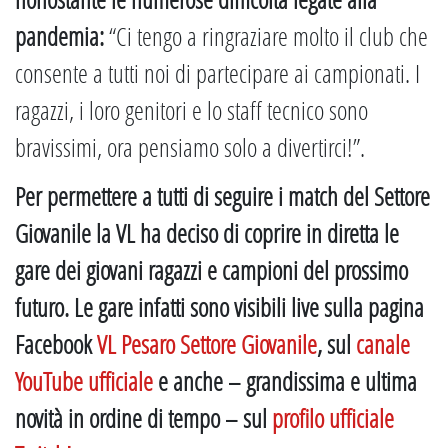
pandemia:
“Ci tengo a ringraziare molto il club che
consente a tutti noi di partecipare ai campionati. I
ragazzi, i loro genitori e lo staff tecnico sono
bravissimi, ora pensiamo solo a divertirci!”.
Per permettere a tutti di seguire i match del Settore
Giovanile la VL ha deciso di coprire in diretta le
gare dei giovani ragazzi e campioni del prossimo
futuro. Le gare infatti sono visibili live sulla pagina
Facebook
VL Pesaro Settore Giovanile
, sul
canale
YouTube ufficiale
e anche – grandissima e ultima
novità in ordine di tempo – sul
profilo ufficiale