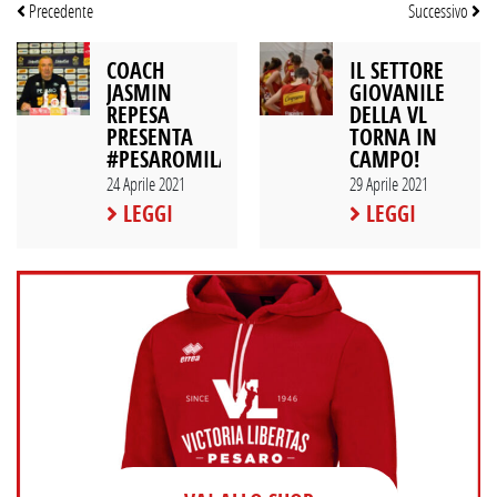
Precedente
Successivo
COACH
IL SETTORE
JASMIN
GIOVANILE
REPESA
DELLA VL
PRESENTA
TORNA IN
#PESAROMILANO
CAMPO!
24 Aprile 2021
29 Aprile 2021
LEGGI
LEGGI