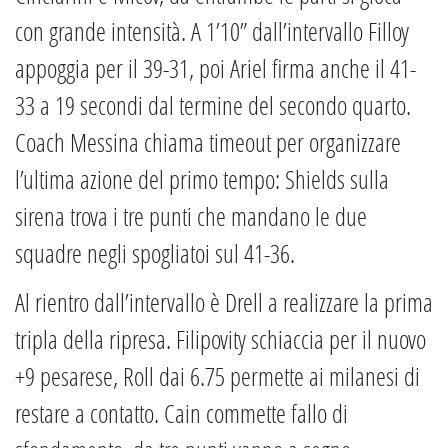
con grande intensità. A 1’10” dall’intervallo Filloy
appoggia per il 39-31, poi Ariel firma anche il 41-
33 a 19 secondi dal termine del secondo quarto.
Coach Messina chiama timeout per organizzare
l’ultima azione del primo tempo: Shields sulla
sirena trova i tre punti che mandano le due
squadre negli spogliatoi sul 41-36.
Al rientro dall’intervallo è Drell a realizzare la prima
tripla della ripresa. Filipovity schiaccia per il nuovo
+9 pesarese, Roll dai 6.75 permette ai milanesi di
restare a contatto. Cain commette fallo di