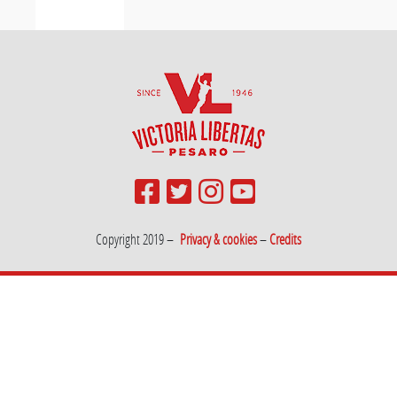
Copyright 2019 –
Privacy & cookies
–
Credits