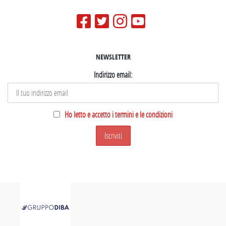
NEWSLETTER
Indirizzo email:
Ho letto e accetto i termini e le condizioni