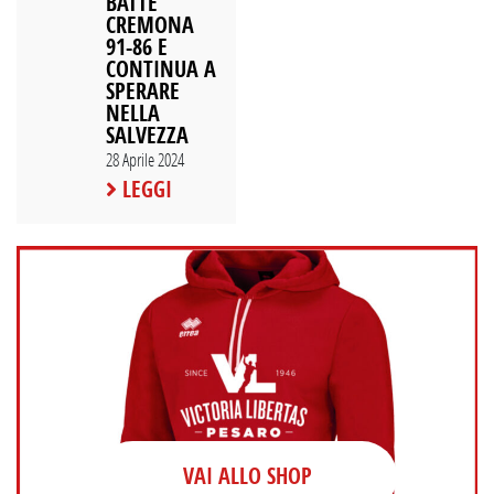
BATTE
CREMONA
91-86 E
CONTINUA A
SPERARE
NELLA
SALVEZZA
28 Aprile 2024
LEGGI
VAI ALLO SHOP