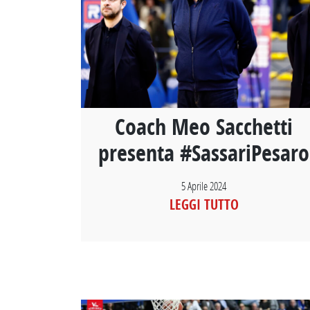
Coach Meo Sacchetti
presenta #SassariPesaro
5 Aprile 2024
LEGGI TUTTO