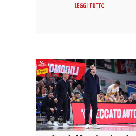
LEGGI TUTTO