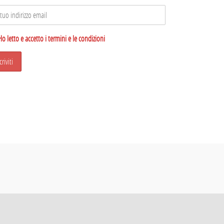
Ho letto e accetto i termini e le condizioni