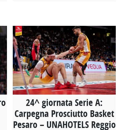
ro
24^ giornata Serie A:
Carpegna Prosciutto Basket
Pesaro – UNAHOTELS Reggio