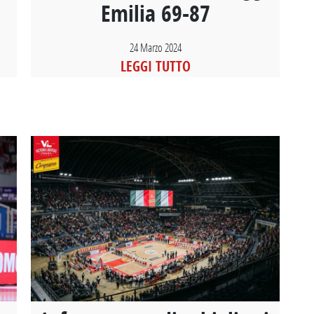
Emilia 69-87
24 Marzo 2024
LEGGI TUTTO