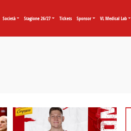
Società
Stagione 26/27
Tickets
Sponsor
VL Medical Lab