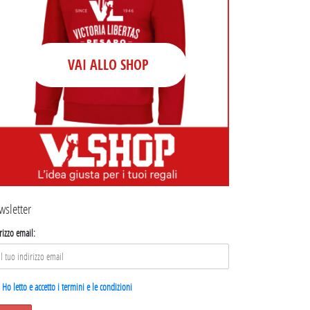
VAI ALLO SHOP
wsletter
rizzo email:
Ho letto e accetto i termini e le condizioni