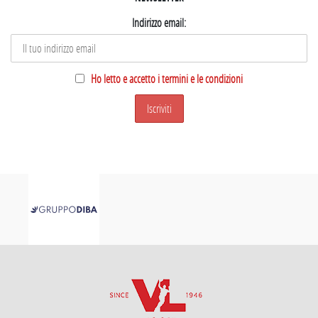
Indirizzo email:
Ho letto e accetto i termini e le condizioni