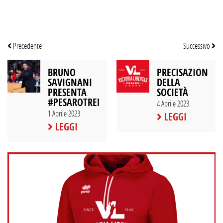
Precedente
Successivo
BRUNO
PRECISAZIONE
SAVIGNANI
DELLA
PRESENTA
SOCIETÀ
#PESAROTRENTO
4 Aprile 2023
1 Aprile 2023
LEGGI
LEGGI