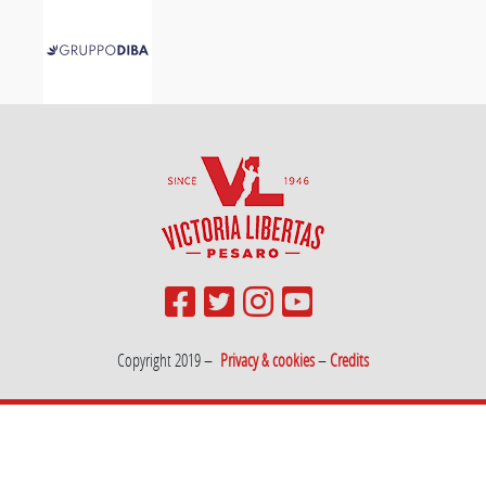
Copyright 2019 –
Privacy & cookies
–
Credits