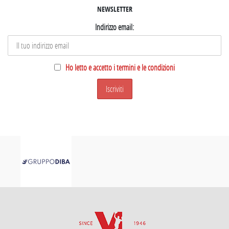
NEWSLETTER
Indirizzo email:
Ho letto e accetto i termini e le condizioni