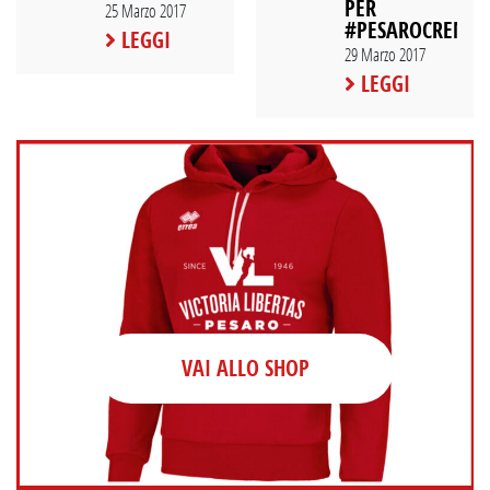
PER
25 Marzo 2017
#PESAROCREMO
LEGGI
29 Marzo 2017
LEGGI
VAI ALLO SHOP