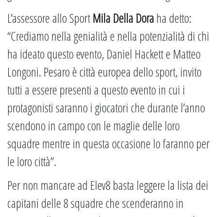
L’assessore allo Sport
Mila Della Dora
ha detto:
“Crediamo nella genialità e nella potenzialità di chi
ha ideato questo evento, Daniel Hackett e Matteo
Longoni. Pesaro è città europea dello sport, invito
tutti a essere presenti a questo evento in cui i
protagonisti saranno i giocatori che durante l’anno
scendono in campo con le maglie delle loro
squadre mentre in questa occasione lo faranno per
le loro città”.
Per non mancare ad Elev8 basta leggere la lista dei
capitani delle 8 squadre che scenderanno in