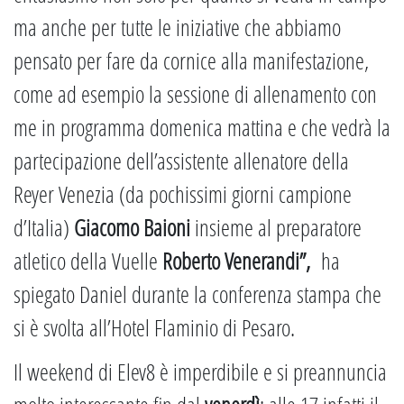
ma anche per tutte le iniziative che abbiamo
pensato per fare da cornice alla manifestazione,
come ad esempio la sessione di allenamento con
me in programma domenica mattina e che vedrà la
partecipazione dell’assistente allenatore della
Reyer Venezia (da pochissimi giorni campione
d’Italia)
Giacomo Baioni
insieme al preparatore
atletico della Vuelle
Roberto Venerandi”,
ha
spiegato Daniel durante la conferenza stampa che
si è svolta all’Hotel Flaminio di Pesaro.
Il weekend di Elev8 è imperdibile e si preannuncia