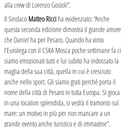
alla crew di Lorenzo Gostoli”.
Il Sindaco
Matteo Ricci
ha evidenziato: “Anche
questa seconda edizione dimostra il grande amore
che Daniel ha per Pesaro. Quando ha vinto
l’Eurolega con il CSKA Mosca poche settimane fa ci
siamo emozionati tutti e lui subito ha indossato la
maglia della sua città, quella in cui è cresciuto
anche nello sport. Gli siamo grati perché porta il
nome della città di Pesaro in tutta Europa. Si gioca
in una location splendida, si vedrà il tramonto sul
mare: un motivo in più per non mancare a un
grande evento anche turistico e di immagine”.