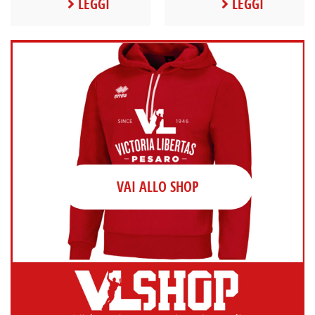
LEGGI
LEGGI
VAI ALLO SHOP