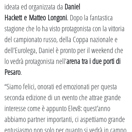
ideata ed organizzata da
Daniel
Hackett e Matteo Longoni
. Dopo la fantastica
stagione che lo ha visto protagonista con la vittoria
del campionato russo, della Coppa nazionale e
dell’Eurolega, Daniel è pronto per il weekend che
lo vedrà protagonista nell’
arena tra i due porti di
Pesaro
.
“Siamo felici, onorati ed emozionati per questa
seconda edizione di un evento che attrae grande
interesse come è appunto Elev8: quest’anno
abbiamo partner importanti, ci aspettiamo grande
entusiasmo non solo per quanto si vedrà in campo