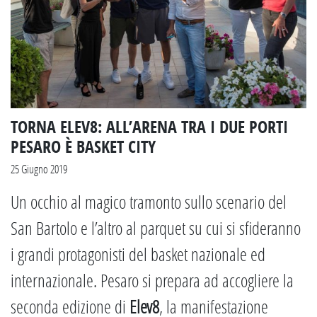
TORNA ELEV8: ALL’ARENA TRA I DUE PORTI
PESARO È BASKET CITY
25 Giugno 2019
Un occhio al magico tramonto sullo scenario del
San Bartolo e l’altro al parquet su cui si sfideranno
i grandi protagonisti del basket nazionale ed
internazionale. Pesaro si prepara ad accogliere la
seconda edizione di
Elev8
, la manifestazione