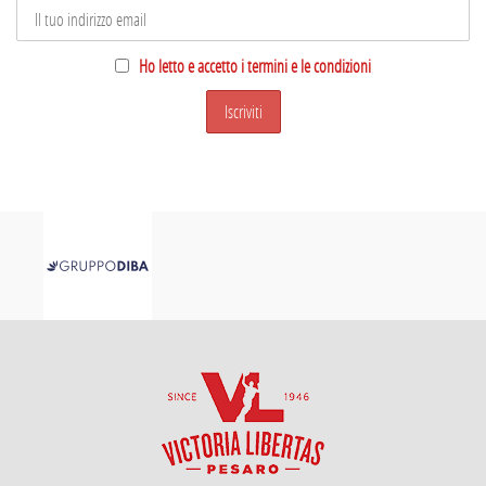
Ho letto e accetto i termini e le condizioni