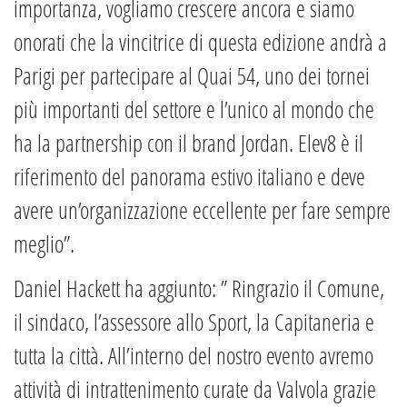
importanza, vogliamo crescere ancora e siamo
onorati che la vincitrice di questa edizione andrà a
Parigi per partecipare al Quai 54, uno dei tornei
più importanti del settore e l’unico al mondo che
ha la partnership con il brand Jordan. Elev8 è il
riferimento del panorama estivo italiano e deve
avere un’organizzazione eccellente per fare sempre
meglio”.
Daniel Hackett ha aggiunto: ” Ringrazio il Comune,
il sindaco, l’assessore allo Sport, la Capitaneria e
tutta la città. All’interno del nostro evento avremo
attività di intrattenimento curate da Valvola grazie