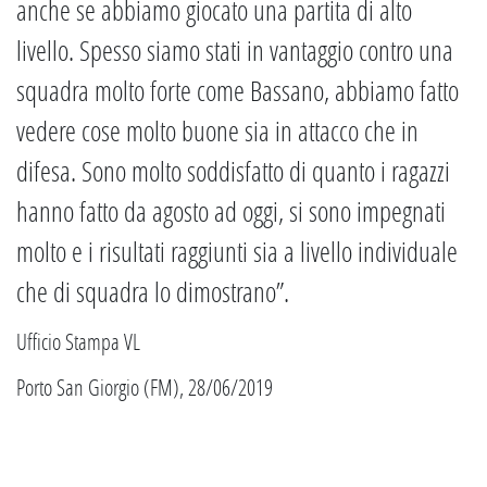
anche se abbiamo giocato una partita di alto
livello. Spesso siamo stati in vantaggio contro una
squadra molto forte come Bassano, abbiamo fatto
vedere cose molto buone sia in attacco che in
difesa. Sono molto soddisfatto di quanto i ragazzi
hanno fatto da agosto ad oggi, si sono impegnati
molto e i risultati raggiunti sia a livello individuale
che di squadra lo dimostrano”.
Ufficio Stampa VL
Porto San Giorgio (FM), 28/06/2019