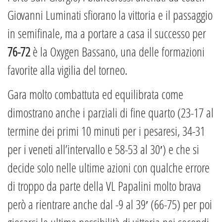
Giovanni Luminati sfiorano la vittoria e il passaggio
in semifinale, ma a portare a casa il successo per
76-72
è la Oxygen Bassano, una delle formazioni
favorite alla vigilia del torneo.
Gara molto combattuta ed equilibrata come
dimostrano anche i parziali di fine quarto (23-17 al
termine dei primi 10 minuti per i pesaresi, 34-31
per i veneti all’intervallo e 58-53 al 30′) e che si
decide solo nelle ultime azioni con qualche errore
di troppo da parte della VL Papalini molto brava
però a rientrare anche dal -9 al 39′ (66-75) per poi