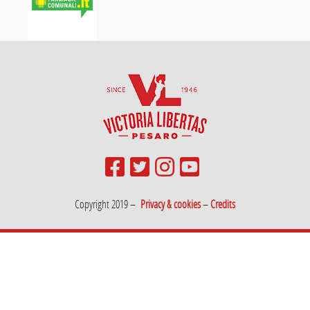
Copyright 2019 –
Privacy & cookies
–
Credits