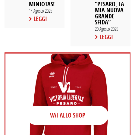
MINIOTAS!
“PESARO, LA
MIA NUOVA
14 Agosto 2025
GRANDE
LEGGI
SFIDA”
20 Agosto 2025
LEGGI
VAI ALLO SHOP