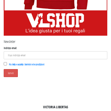
Newsletter
Indirizzo email:
Ho letto e accetto i termini e le condizioni
SEGUICI SU INSTAGRAM
VICTORIA LIBERTAS