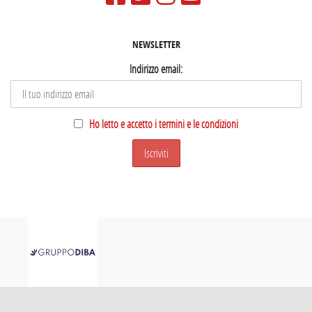
NEWSLETTER
Indirizzo email:
Ho letto e accetto i termini e le condizioni