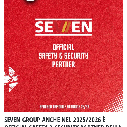
SEVEN GROUP ANCHE NEL 2025/2026 È