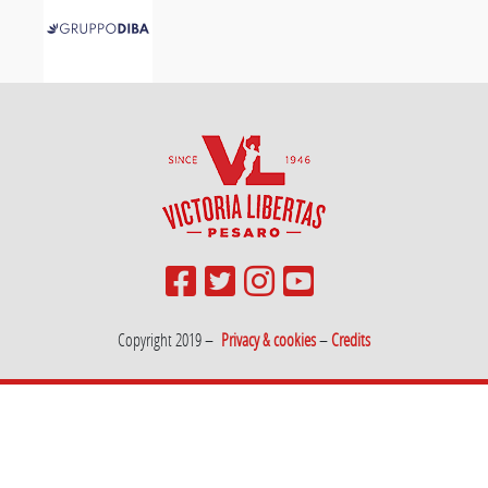
Copyright 2019 –
Privacy & cookies
–
Credits