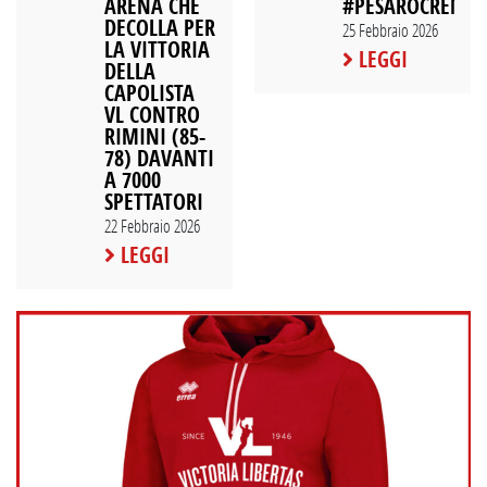
ARENA CHE
#PESAROCREMO
DECOLLA PER
25 Febbraio 2026
LA VITTORIA
LEGGI
DELLA
CAPOLISTA
VL CONTRO
RIMINI (85-
78) DAVANTI
A 7000
SPETTATORI
22 Febbraio 2026
LEGGI