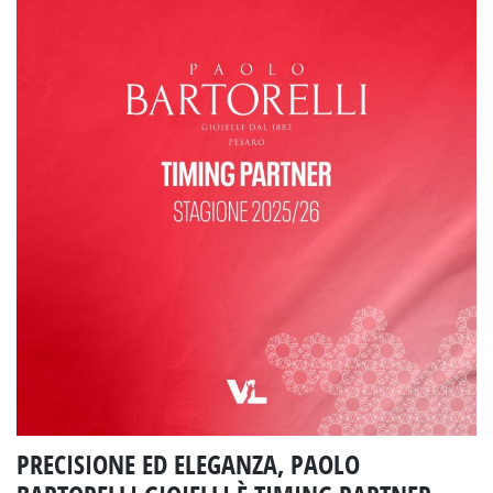
PRECISIONE ED ELEGANZA, PAOLO