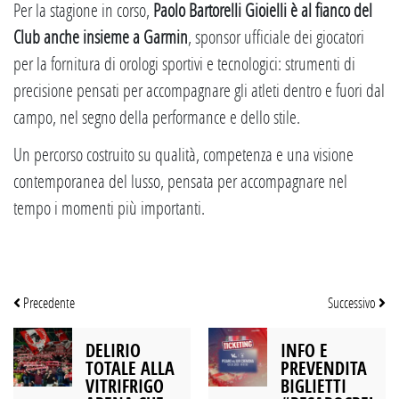
Per la stagione in corso,
Paolo Bartorelli Gioielli è al fianco del
Club anche insieme a Garmin
, sponsor ufficiale dei giocatori
per la fornitura di orologi sportivi e tecnologici: strumenti di
precisione pensati per accompagnare gli atleti dentro e fuori dal
campo, nel segno della performance e dello stile.
Un percorso costruito su qualità, competenza e una visione
contemporanea del lusso, pensata per accompagnare nel
tempo i momenti più importanti.
Precedente
Successivo
DELIRIO
INFO E
TOTALE ALLA
PREVENDITA
VITRIFRIGO
BIGLIETTI