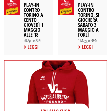
PLAY-IN
PLAY-IN
CONTRO
CONTRO
TORINO A
TORINO, SI
CENTO
GIOCHERÀ
GIOVEDÌ 1
SABATO 3
MAGGIO
MAGGIO A
ALLE 18
FORLÌ
30 Aprile 2025
1 Maggio 2025
LEGGI
LEGGI