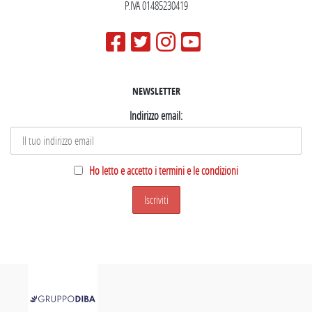
P.IVA 01485230419
NEWSLETTER
Indirizzo email:
Ho letto e accetto i termini e le condizioni