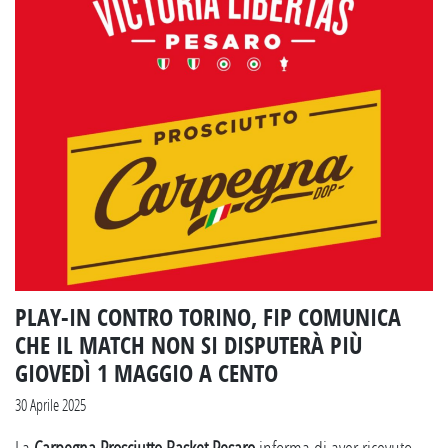
PLAY-IN CONTRO TORINO, FIP COMUNICA
CHE IL MATCH NON SI DISPUTERÀ PIÙ
GIOVEDÌ 1 MAGGIO A CENTO
30 Aprile 2025