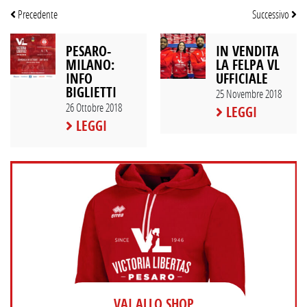
Precedente
Successivo
PESARO-
IN VENDITA
MILANO:
LA FELPA VL
INFO
UFFICIALE
BIGLIETTI
25 Novembre 2018
26 Ottobre 2018
LEGGI
LEGGI
VAI ALLO SHOP