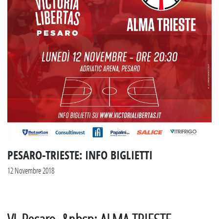
PESARO-TRIESTE: INFO BIGLIETTI
12 Novembre 2018