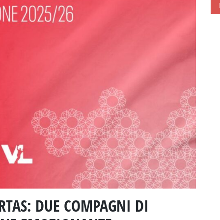
ERTAS: DUE COMPAGNI DI