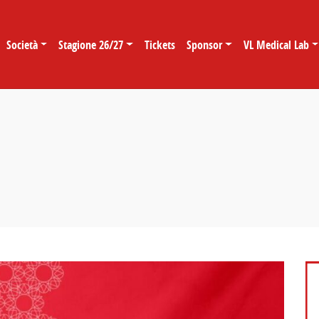
Società
Stagione 26/27
Tickets
Sponsor
VL Medical Lab