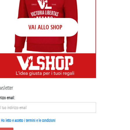
VAI ALLO SHOP
wsletter
rizzo email:
Ho letto e accetto i termini e le condizioni