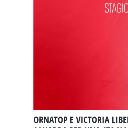
ORNATOP E VICTORIA LIB