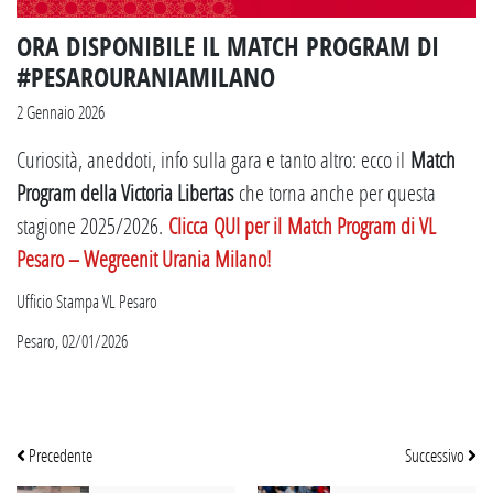
ORA DISPONIBILE IL MATCH PROGRAM DI
#PESAROURANIAMILANO
2 Gennaio 2026
Curiosità, aneddoti, info sulla gara e tanto altro: ecco il
Match
Program della Victoria Libertas
che torna anche per questa
stagione 2025/2026.
Clicca QUI per il Match Program di VL
Pesaro – Wegreenit Urania Milano!
Ufficio Stampa VL Pesaro
Pesaro, 02/01/2026
Precedente
Successivo