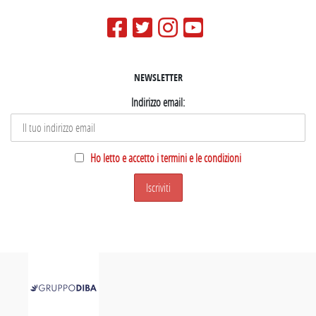
NEWSLETTER
Indirizzo email:
Ho letto e accetto i termini e le condizioni