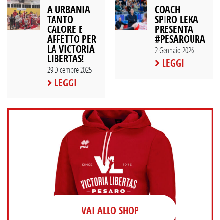
A URBANIA
COACH
TANTO
SPIRO LEKA
CALORE E
PRESENTA
AFFETTO PER
#PESAROURANI
LA VICTORIA
2 Gennaio 2026
LIBERTAS!
LEGGI
29 Dicembre 2025
LEGGI
VAI ALLO SHOP