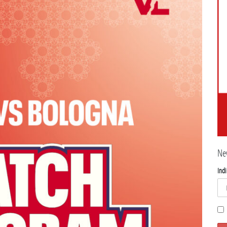
Ne
Indi