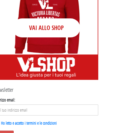
VAI ALLO SHOP
wsletter
rizzo email:
Ho letto e accetto i termini e le condizioni