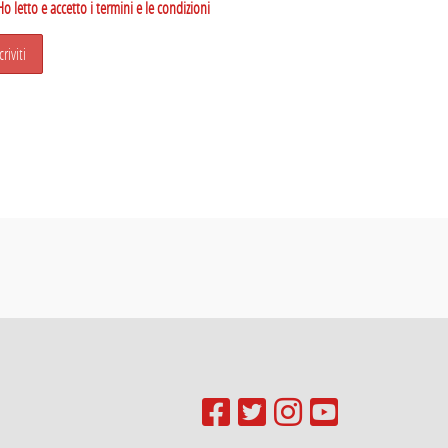
Ho letto e accetto i termini e le condizioni