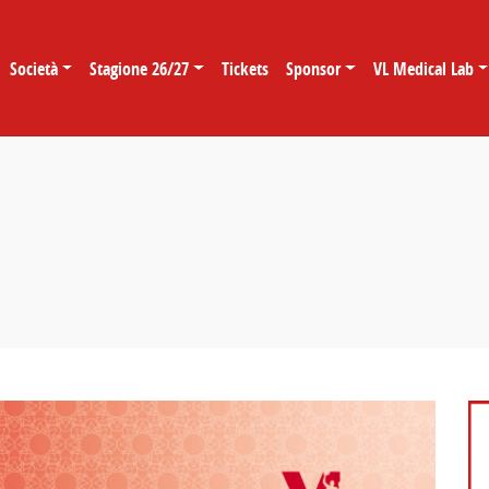
Società
Stagione 26/27
Tickets
Sponsor
VL Medical Lab