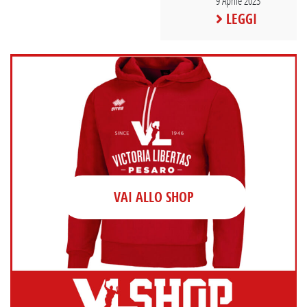
9 Aprile 2023
LEGGI
VAI ALLO SHOP