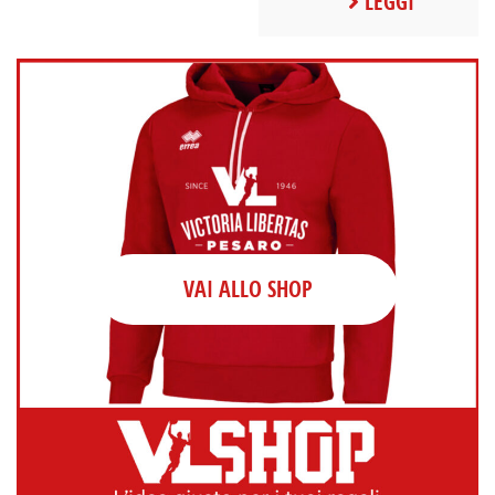
LEGGI
VAI ALLO SHOP