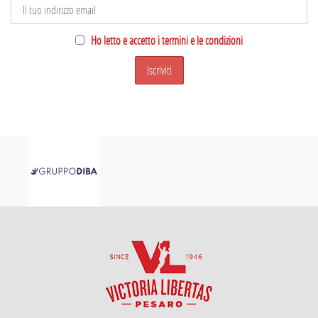
Ho letto e accetto i termini e le condizioni