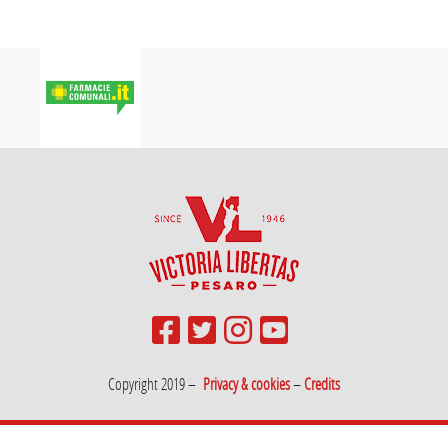
Copyright 2019 –
Privacy & cookies
–
Credits