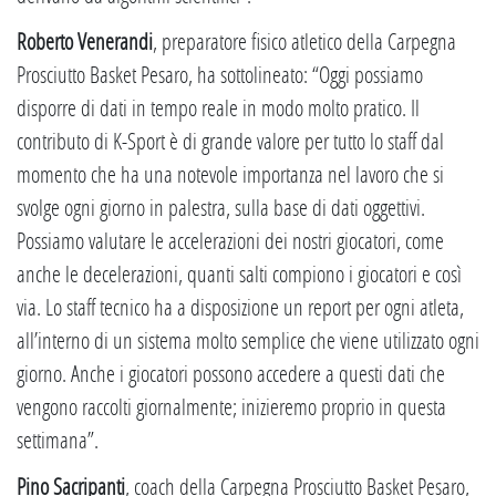
Roberto Venerandi
, preparatore fisico atletico della Carpegna
Prosciutto Basket Pesaro, ha sottolineato: “Oggi possiamo
disporre di dati in tempo reale in modo molto pratico. Il
contributo di K-Sport è di grande valore per tutto lo staff dal
momento che ha una notevole importanza nel lavoro che si
svolge ogni giorno in palestra, sulla base di dati oggettivi.
Possiamo valutare le accelerazioni dei nostri giocatori, come
anche le decelerazioni, quanti salti compiono i giocatori e così
via. Lo staff tecnico ha a disposizione un report per ogni atleta,
all’interno di un sistema molto semplice che viene utilizzato ogni
giorno. Anche i giocatori possono accedere a questi dati che
vengono raccolti giornalmente; inizieremo proprio in questa
settimana”.
Pino Sacripanti
, coach della Carpegna Prosciutto Basket Pesaro,