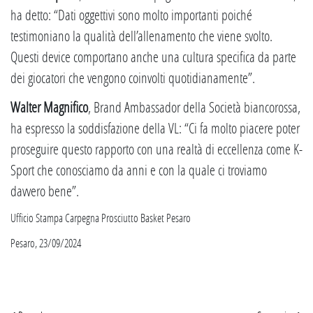
ha detto: “Dati oggettivi sono molto importanti poiché
testimoniano la qualità dell’allenamento che viene svolto.
Questi device comportano anche una cultura specifica da parte
dei giocatori che vengono coinvolti quotidianamente”.
Walter Magnifico
, Brand Ambassador della Società biancorossa,
ha espresso la soddisfazione della VL: “Ci fa molto piacere poter
proseguire questo rapporto con una realtà di eccellenza come K-
Sport che conosciamo da anni e con la quale ci troviamo
davvero bene”.
Ufficio Stampa Carpegna Prosciutto Basket Pesaro
Pesaro, 23/09/2024