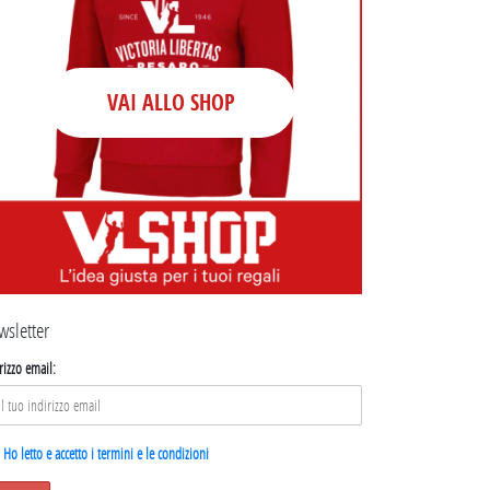
VAI ALLO SHOP
wsletter
rizzo email:
Ho letto e accetto i termini e le condizioni