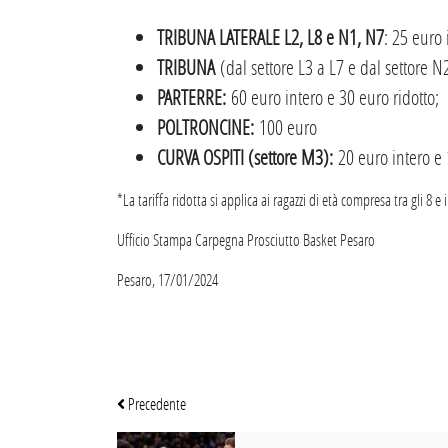
TRIBUNA LATERALE L2, L8 e N1, N7
: 25 euro 
TRIBUNA
(dal settore L3 a L7 e dal settore N
PARTERRE:
60 euro intero e 30 euro ridotto;
POLTRONCINE:
100 euro
CURVA OSPITI (settore M3):
20 euro intero e 
*La tariffa ridotta si applica ai ragazzi di età compresa tra gli 8 e 
Ufficio Stampa Carpegna Prosciutto Basket Pesaro
Pesaro, 17/01/2024
Precedente