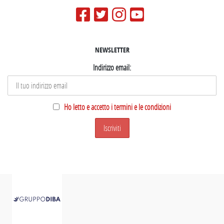
NEWSLETTER
Indirizzo email:
Ho letto e accetto i termini e le condizioni