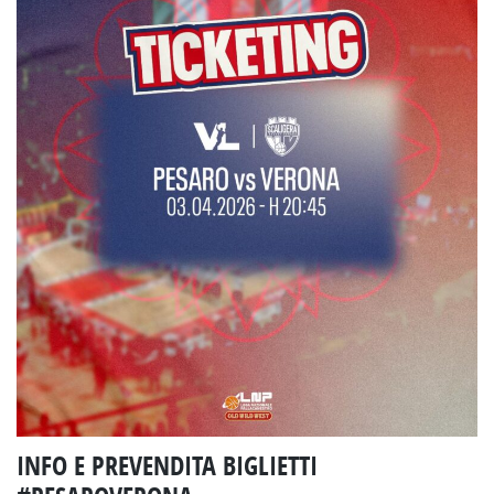
INFO E PREVENDITA BIGLIETTI