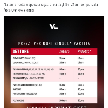
*La tariffa ridotta si applica ai ragazzi di età tra gli 8 e i 24 anni compiuti, alla
fascia Over 70 e ai disabili