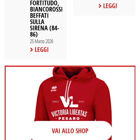
FORTITUDO,
LEGGI
BIANCOROSSI
BEFFATI
SULLA
SIRENA (84-
86)
25 Marzo 2026
LEGGI
VAI ALLO SHOP