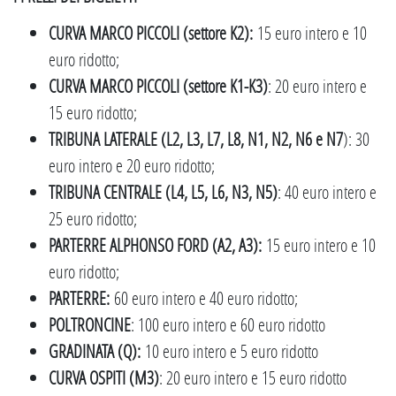
CURVA MARCO PICCOLI (settore K2):
15 euro intero e 10
euro ridotto;
CURVA MARCO PICCOLI (settore K1-K3)
: 20 euro intero e
15 euro ridotto;
TRIBUNA LATERALE (L2, L3, L7, L8, N1, N2, N6 e N7
): 30
euro intero e 20 euro ridotto;
TRIBUNA CENTRALE (L4, L5, L6, N3, N5)
: 40 euro intero e
25 euro ridotto;
PARTERRE ALPHONSO FORD (A2, A3):
15 euro intero e 10
euro ridotto;
PARTERRE:
60 euro intero e 40 euro ridotto;
POLTRONCINE
: 100 euro intero e 60 euro ridotto
GRADINATA (Q):
10 euro intero e 5 euro ridotto
CURVA OSPITI (M3)
: 20 euro intero e 15 euro ridotto