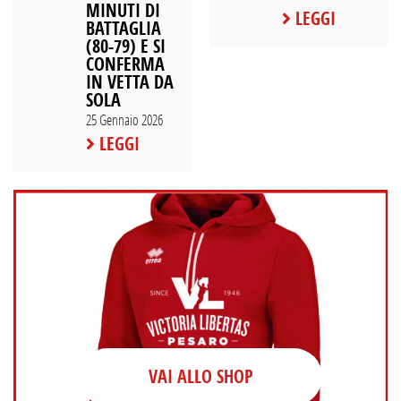
MINUTI DI
LEGGI
BATTAGLIA
(80-79) E SI
CONFERMA
IN VETTA DA
SOLA
25 Gennaio 2026
LEGGI
VAI ALLO SHOP