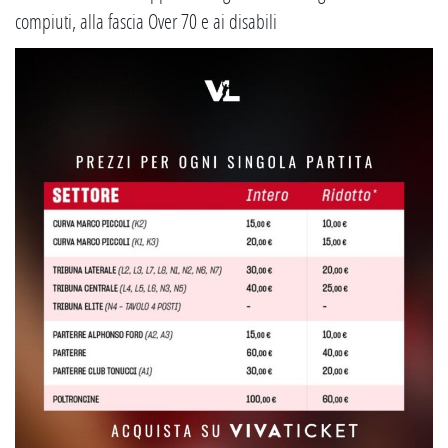
compiuti, alla fascia Over 70 e ai disabili