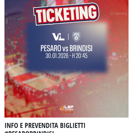
INFO E PREVENDITA BIGLIETTI