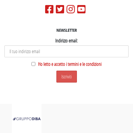
NEWSLETTER
Indirizzo email:
Ho letto e accetto i termini e le condizioni