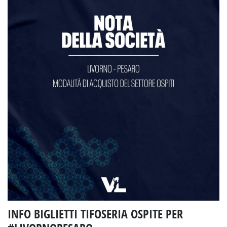
INFO BIGLIETTI TIFOSERIA OSPITE PER