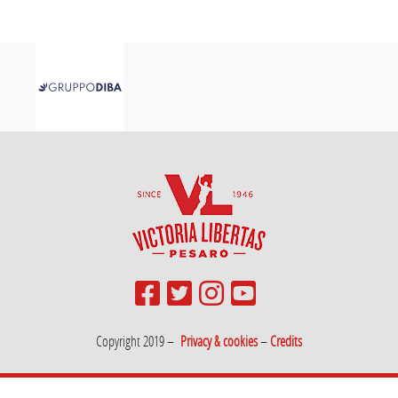
Copyright 2019 –
Privacy & cookies
–
Credits