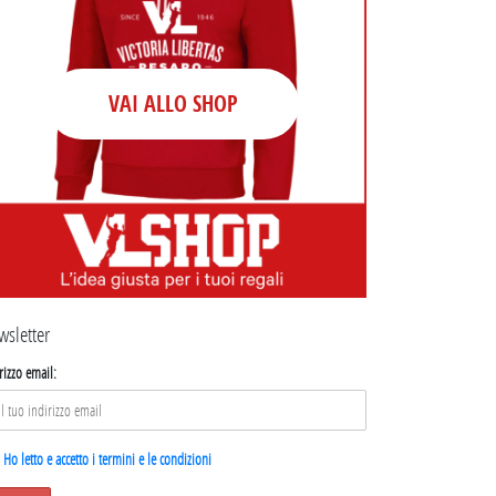
VAI ALLO SHOP
wsletter
rizzo email:
Ho letto e accetto i termini e le condizioni