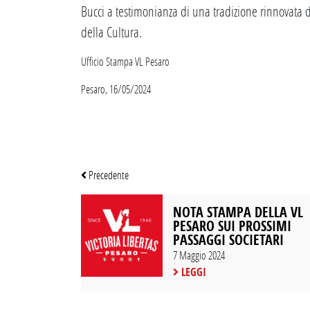
Bucci a testimonianza di una tradizione rinnovata d
della Cultura.
Ufficio Stampa VL Pesaro
Pesaro, 16/05/2024
Precedente
NOTA STAMPA DELLA VL
PESARO SUI PROSSIMI
PASSAGGI SOCIETARI
7 Maggio 2024
LEGGI