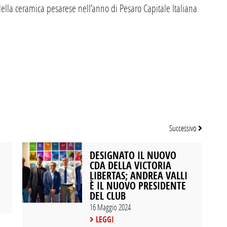
ella ceramica pesarese nell’anno di Pesaro Capitale Italiana
Successivo
DESIGNATO IL NUOVO
CDA DELLA VICTORIA
LIBERTAS; ANDREA VALLI
È IL NUOVO PRESIDENTE
DEL CLUB
16 Maggio 2024
LEGGI