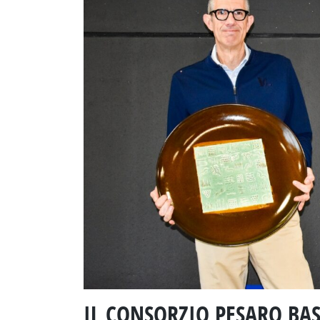
IL CONSORZIO PESARO BAS