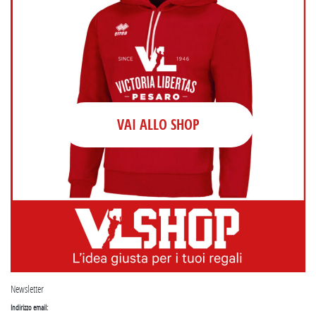
VAI ALLO SHOP
Newsletter
Indirizzo email: