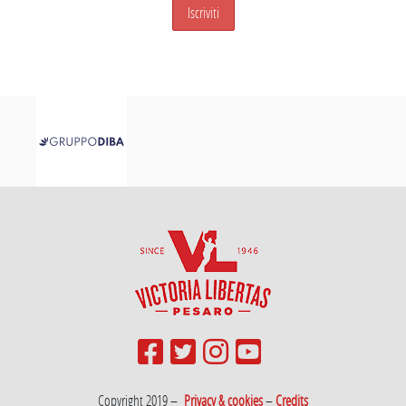
Copyright 2019 –
Privacy & cookies
–
Credits