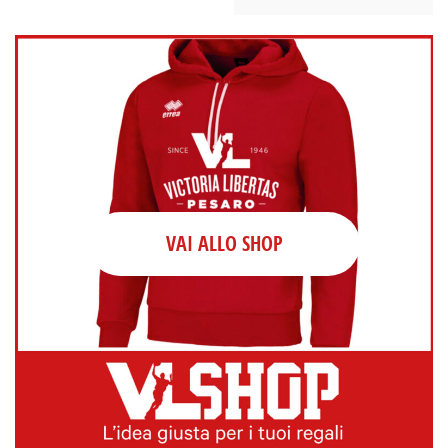
VAI ALLO SHOP