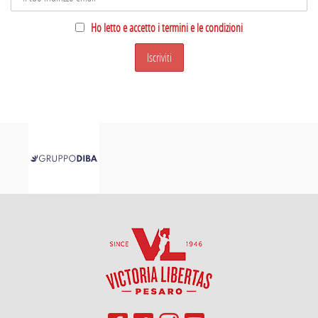
Ho letto e accetto i termini e le condizioni