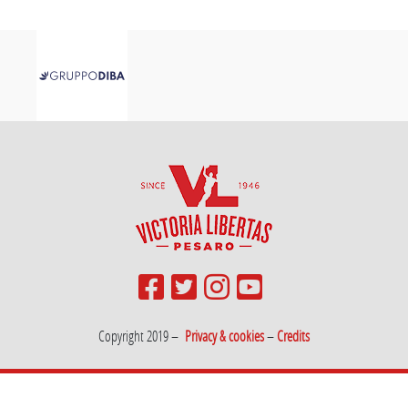
Copyright 2019 –
Privacy & cookies
–
Credits