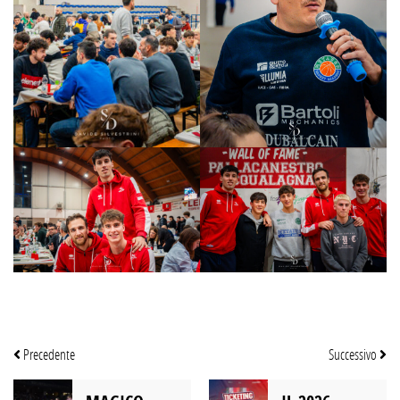
Precedente
Successivo