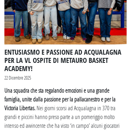
ENTUSIASMO E PASSIONE AD ACQUALAGNA
PER LA VL OSPITE DI METAURO BASKET
ACADEMY!
22 Dicembre 2025
Una squadra che sta regalando emozioni e una grande
famiglia, unite dalla passione per la pallacanestro e per la
Victoria Libertas.
Nei giorni scorsi ad Acqualagna in 370 tra
grandi e piccini hanno preso parte a un pomeriggio molto
intenso ed avvincente che ha visto ‘in campo’ alcuni giocatori