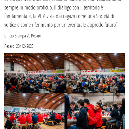
sempre in modo proficuo. Il dialogo con il territorio è
fondamentale, la VL è vista dai ragazzi come una Società di
vertice e come riferimento per un eventuale approdo futuro”.
Ufficio Stampa VL Pesaro
Pesaro, 23/12/2025