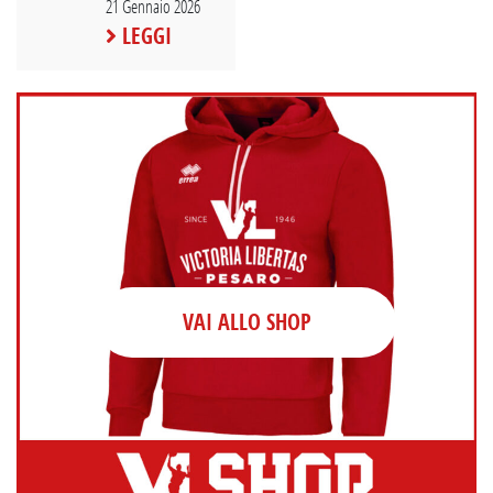
21 Gennaio 2026
LEGGI
VAI ALLO SHOP