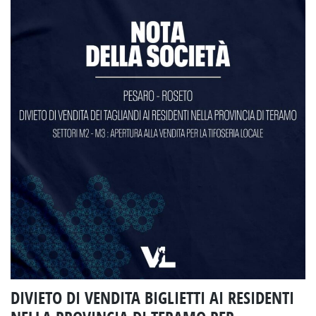
DIVIETO DI VENDITA BIGLIETTI AI RESIDENTI