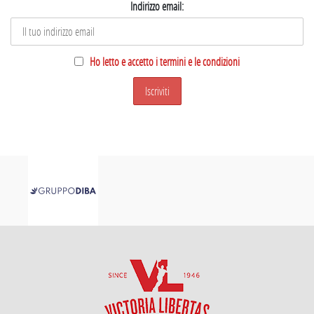
Indirizzo email:
Ho letto e accetto i termini e le condizioni