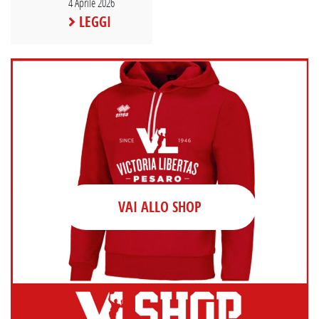
4 Aprile 2026
LEGGI
VAI ALLO SHOP