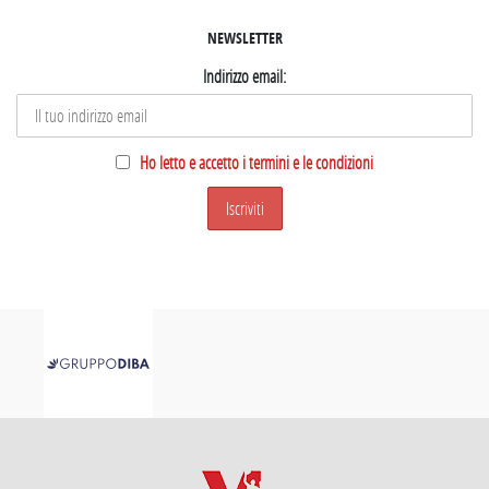
NEWSLETTER
Indirizzo email:
Ho letto e accetto i termini e le condizioni