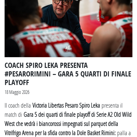
COACH SPIRO LEKA PRESENTA
#PESARORIMINI – GARA 5 QUARTI DI FINALE
PLAYOFF
18 Maggio 2026
Il coach della
Victoria Libertas Pesaro Spiro Leka
presenta il
match di
Gara 5 dei quarti di finale playoff di Serie A2 Old Wild
West che vedrà i biancorossi impegnati sul parquet della
Vitrifrigo Arena per la sfida contro la Dole Basket Rimini:
palla a