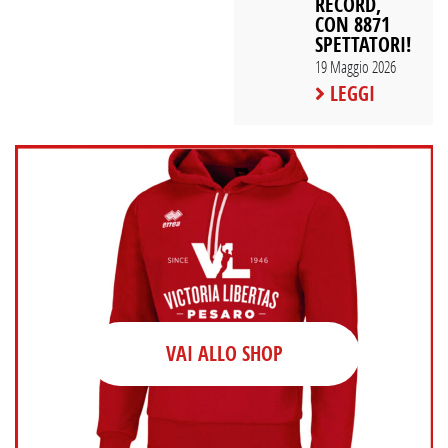
RECORD,
CON 8871
SPETTATORI!
19 Maggio 2026
LEGGI
VAI ALLO SHOP