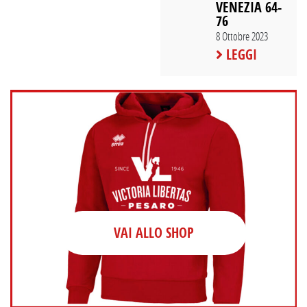
VENEZIA 64-
76
8 Ottobre 2023
LEGGI
VAI ALLO SHOP