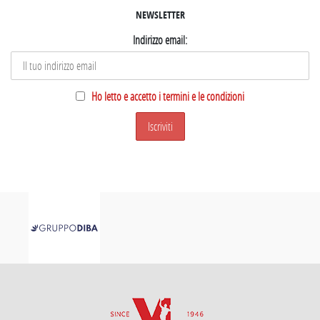
NEWSLETTER
Indirizzo email:
Ho letto e accetto i termini e le condizioni