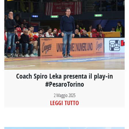
Coach Spiro Leka presenta il play-in
#PesaroTorino
2 Maggio 2025
LEGGI TUTTO