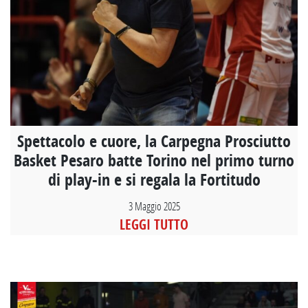
Spettacolo e cuore, la Carpegna Prosciutto
Basket Pesaro batte Torino nel primo turno
di play-in e si regala la Fortitudo
3 Maggio 2025
LEGGI TUTTO