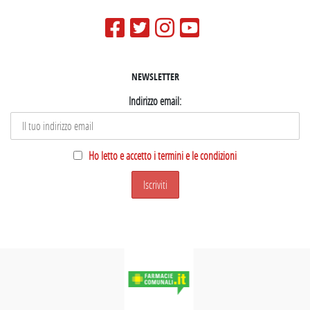
NEWSLETTER
Indirizzo email:
Ho letto e accetto i termini e le condizioni