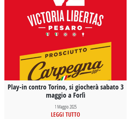
Play-in contro Torino, si giocherà sabato 3
maggio a Forlì
1 Maggio 2025
LEGGI TUTTO