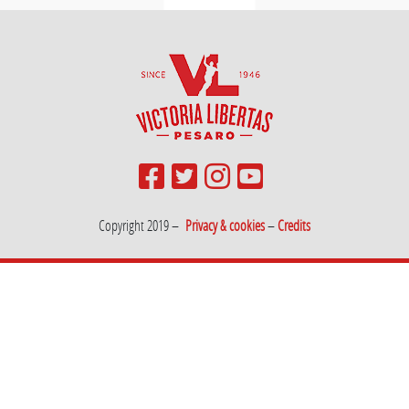
Copyright 2019 –
Privacy & cookies
–
Credits