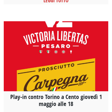
LEGGI TUTTO
Play-in contro Torino a Cento giovedì 1
maggio alle 18