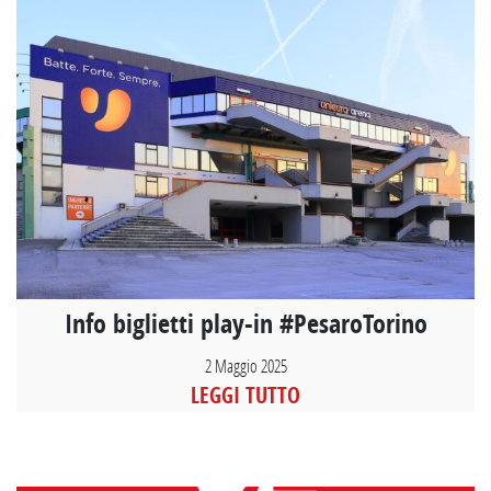
Info biglietti play-in #PesaroTorino
2 Maggio 2025
LEGGI TUTTO