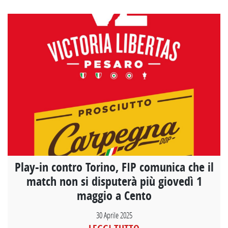
Play-in contro Torino, FIP comunica che il
match non si disputerà più giovedì 1
maggio a Cento
30 Aprile 2025